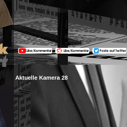
Aktuelle Kamera 28