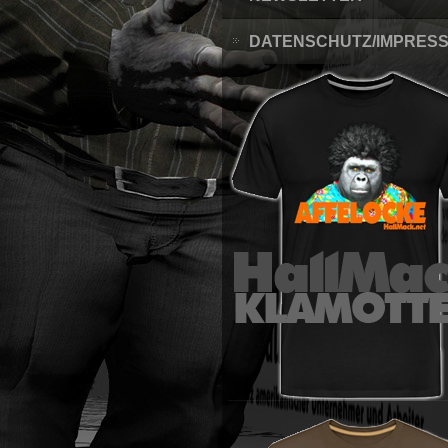
DATENSCHUTZ/IMPRES