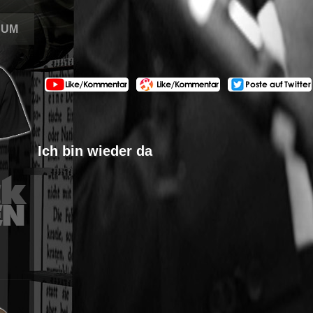
SUM
Ich bin wieder da