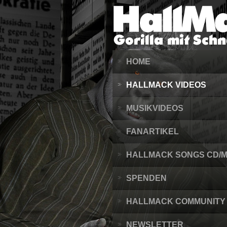
HOME
HALLMACK VIDEOS
MUSIKVIDEOS
FANARTIKEL
HALLMACK SONGS CD/
SPENDEN
HALLMACK COMMUNITY
NEWSLETTER