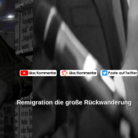
Remigration die große Rückwanderung