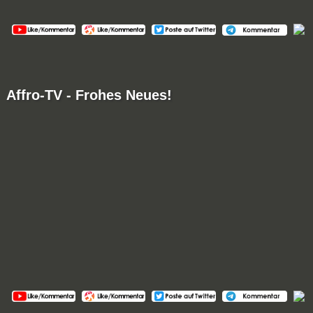
Affro-TV - Frohes Neues!