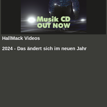
HallMack Videos
2024 - Das ändert sich im neuen Jahr