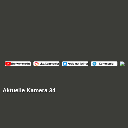
Aktuelle Kamera 34