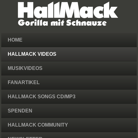
HOME
HALLMACK VIDEOS
MUSIKVIDEOS
FANARTIKEL
HALLMACK SONGS CD/MP3
SPENDEN
HALLMACK COMMUNITY