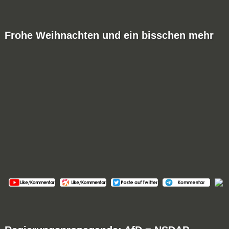
Frohe Weihnachten und ein bisschen mehr