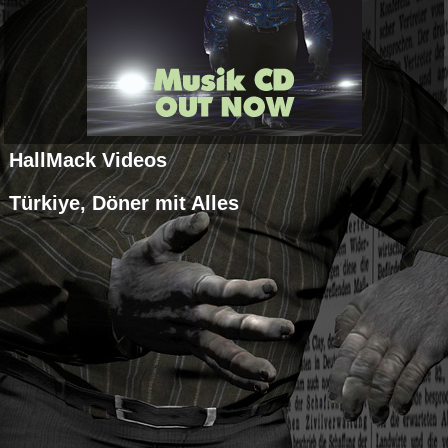
HallMack Videos
Türkiye, Döner mit Alles