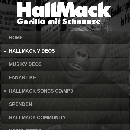
HOME
HALLMACK VIDEOS
MUSIKVIDEOS
FANARTIKEL
HALLMACK SONGS CD/MP3
SPENDEN
HALLMACK COMMUNITY