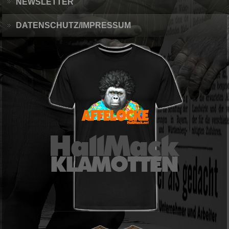
NEWSLETTER
DATENSCHUTZ/IMPRESSUM