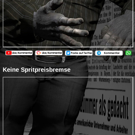
Keine Spritpreisbremse