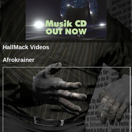
HallMack Videos
Afrokrainer