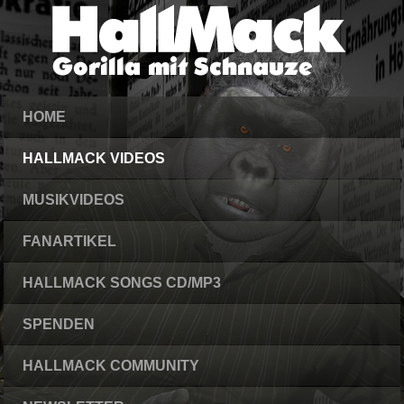
HOME
HALLMACK VIDEOS
MUSIKVIDEOS
FANARTIKEL
HALLMACK SONGS CD/MP3
SPENDEN
HALLMACK COMMUNITY