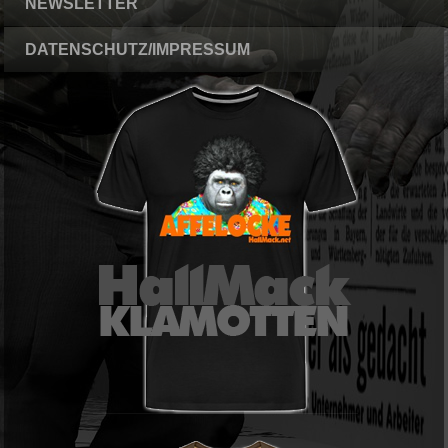
NEWSLETTER
DATENSCHUTZ/IMPRESSUM