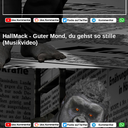
HallMack - Guter Mond, du gehst so stille
(Musikvideo)