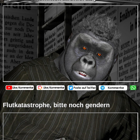
Flutkatastrophe, bitte noch gendern